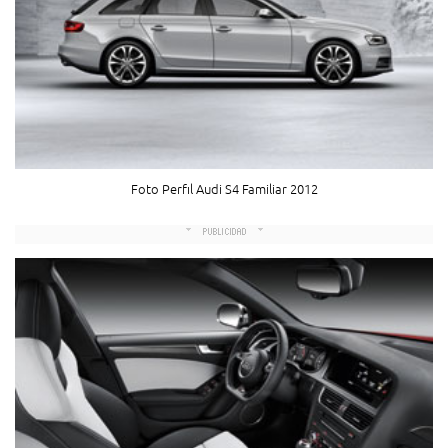
Foto Perfil Audi S4 Familiar 2012