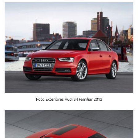
Foto Exteriores Audi S4 Familiar 2012