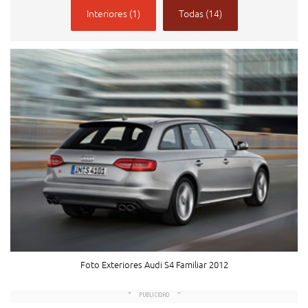
Interiores (1)
Todas (14)
Foto Exteriores Audi S4 Familiar 2012