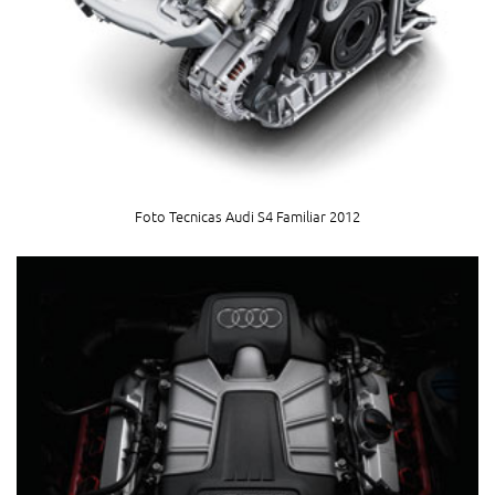
Foto Tecnicas Audi S4 Familiar 2012