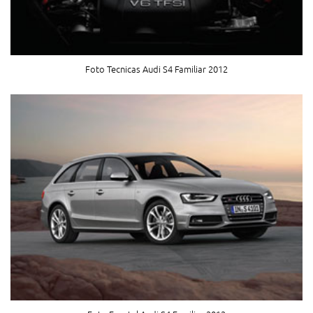
Foto Tecnicas Audi S4 Familiar 2012