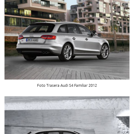
Foto Trasera Audi S4 Familiar 2012