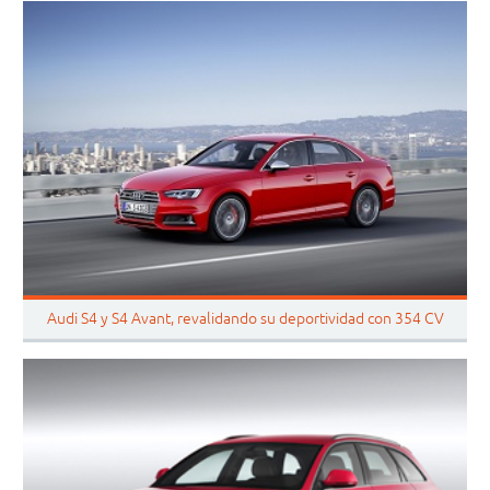
Audi S4 y S4 Avant, revalidando su deportividad con 354 CV