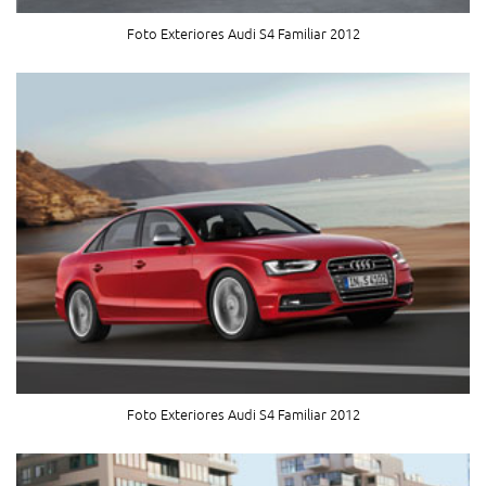
Foto Exteriores Audi S4 Familiar 2012
Foto Exteriores Audi S4 Familiar 2012