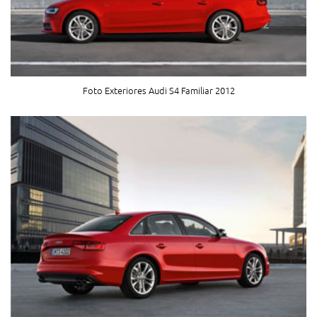
Foto Exteriores Audi S4 Familiar 2012