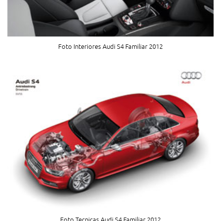
Foto Interiores Audi S4 Familiar 2012
Foto Tecnicas Audi S4 Familiar 2012