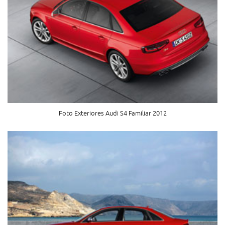
Foto Exteriores Audi S4 Familiar 2012