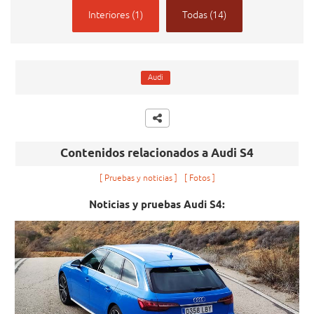
Interiores (1)
Todas (14)
Audi
Contenidos relacionados a Audi S4
Pruebas y noticias
Fotos
Noticias y pruebas Audi S4: