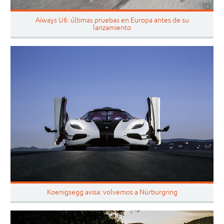
Aiways U6: últimas pruebas en Europa antes de su
lanzamiento
Koenigsegg avisa: volvemos a Nürburgring