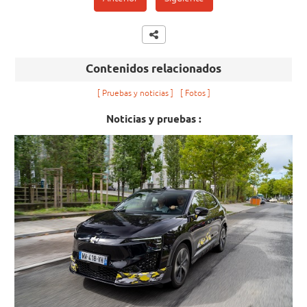
Contenidos relacionados
Pruebas y noticias
Fotos
Noticias y pruebas :