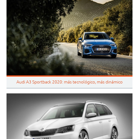
Audi A3 Sportback 2020: más tecnológico, más dinámico