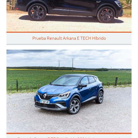
Prueba Renault Arkana E TECH Híbrido