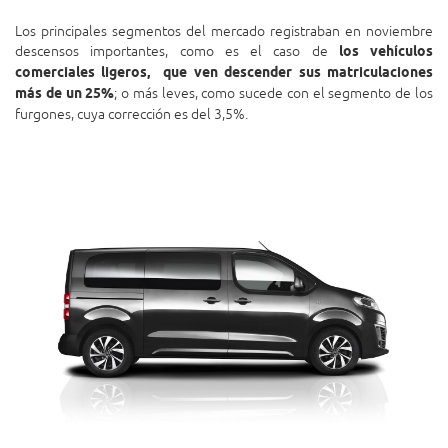
Los principales segmentos del mercado registraban en noviembre
descensos importantes, como es el caso de
los vehículos
comerciales ligeros, que ven descender sus matriculaciones
más de un 25%
; o más leves, como sucede con el segmento de los
furgones, cuya corrección es del 3,5%.