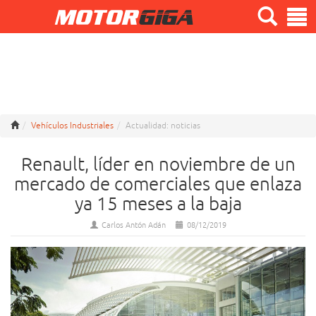
Vehículos Industriales
Actualidad: noticias
Renault, líder en noviembre de un
mercado de comerciales que enlaza
ya 15 meses a la baja
Carlos Antón Adán
08/12/2019