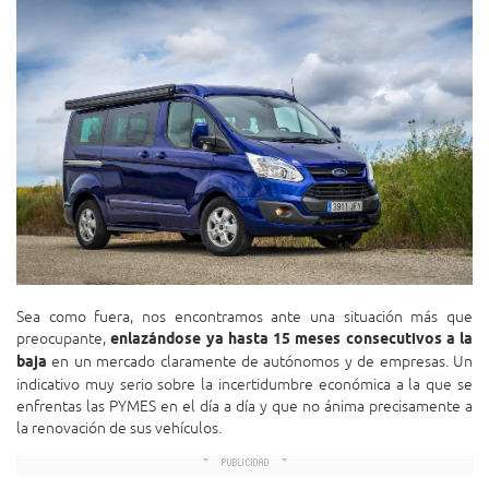
Sea como fuera, nos encontramos ante una situación más que
preocupante,
enlazándose ya hasta 15 meses consecutivos a la
baja
en un mercado claramente de autónomos y de empresas. Un
indicativo muy serio sobre la incertidumbre económica a la que se
enfrentas las PYMES en el día a día y que no ánima precisamente a
la renovación de sus vehículos.