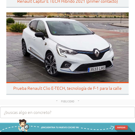
Renault Captur E TECH Híbrido 2021 (primer contacto)
Prueba Renault Clio E-TECH, tecnología de F-1 para la calle