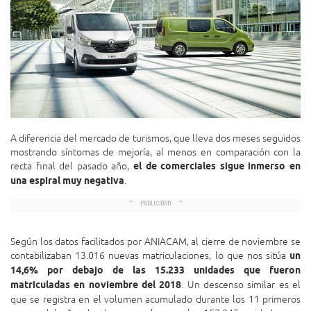
A diferencia del mercado de turismos, que lleva dos meses seguidos
mostrando síntomas de mejoría, al menos en comparación con la
recta final del pasado año,
el de comerciales sigue inmerso en
una espiral muy negativa
.
Según los datos facilitados por ANIACAM, al cierre de noviembre se
contabilizaban 13.016 nuevas matriculaciones, lo que nos sitúa
un
14,6% por debajo de las 15.233 unidades que fueron
matriculadas en noviembre del 2018
. Un descenso similar es el
que se registra en el volumen acumulado durante los 11 primeros