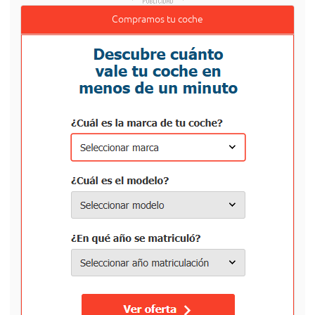
Compramos tu coche