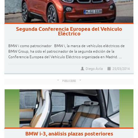
Segunda Conferencia Europea del Vehículo
Eléctrico
BMW i como patrocinador BMW i, la marca de vehículos eléctricos de
BMW Group, ha sido el patrocinador de la segunda edición de la
Conferencia Europea del Vehículo Eléctrico organizada en Madrid. ...
Diego Ávila
25/03/2014
BMW i-3, análisis plazas posteriores