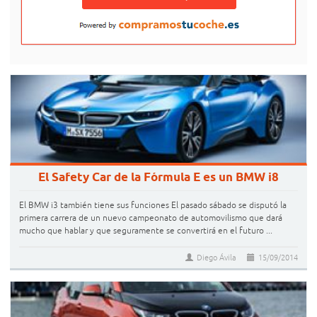
El Safety Car de la Fórmula E es un BMW i8
El BMW i3 también tiene sus funciones El pasado sábado se disputó la
primera carrera de un nuevo campeonato de automovilismo que dará
mucho que hablar y que seguramente se convertirá en el futuro ...
Diego Ávila
15/09/2014